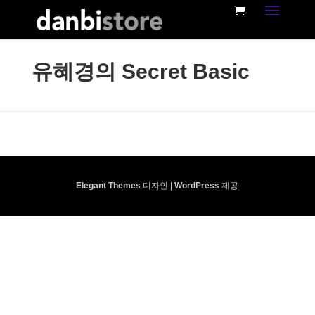
유혜경의 Secret Basic
Elegant Themes
디자인 |
WordPress
제공